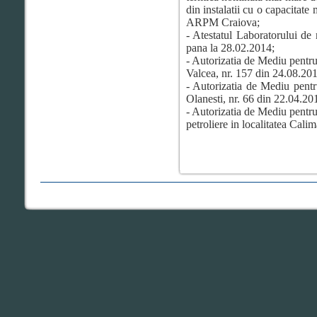
din instalatii cu o capacitate
ARPM Craiova;
- Atestatul Laboratorului de
pana la 28.02.2014;
- Autorizatia de Mediu pentru 
Valcea, nr. 157 din 24.08.201
- Autorizatia de Mediu pentru
Olanesti, nr. 66 din 22.04.201
- Autorizatia de Mediu pentru 
petroliere in localitatea Cali